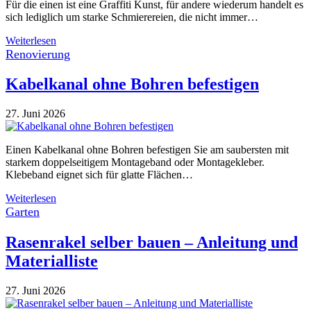
Für die einen ist eine Graffiti Kunst, für andere wiederum handelt es
sich lediglich um starke Schmierereien, die nicht immer…
Weiterlesen
Renovierung
Kabelkanal ohne Bohren befestigen
27. Juni 2026
Einen Kabelkanal ohne Bohren befestigen Sie am saubersten mit
starkem doppelseitigem Montageband oder Montagekleber.
Klebeband eignet sich für glatte Flächen…
Weiterlesen
Garten
Rasenrakel selber bauen – Anleitung und
Materialliste
27. Juni 2026