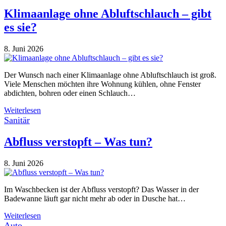
Klimaanlage ohne Abluftschlauch – gibt
es sie?
8. Juni 2026
Der Wunsch nach einer Klimaanlage ohne Abluftschlauch ist groß.
Viele Menschen möchten ihre Wohnung kühlen, ohne Fenster
abdichten, bohren oder einen Schlauch…
Weiterlesen
Sanitär
Abfluss verstopft – Was tun?
8. Juni 2026
Im Waschbecken ist der Abfluss verstopft? Das Wasser in der
Badewanne läuft gar nicht mehr ab oder in Dusche hat…
Weiterlesen
Auto