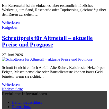
Ein Rasenrakel ist ein einfaches, aber erstaunlich nützliches
Werkzeug, um Sand, Rasenerde oder Topdressing gleichmäßig über
den Rasen zu ziehen.…
Weiterlesen
Ratgeber
Schrottpreis für Altmetall – aktuelle
Preise und Prognose
27. Juni 2026
Schrott ist nicht einfach Abfall. Alte Rohre, Kabelreste, Heizkörper,
Felgen, Maschinenstücke oder Baustellenreste können bares Geld
bringen, wenn sie richtig…
Weiterlesen
Nächste Seite
Rechtliche Informationen
Haftungsausschluss
Datenschutz