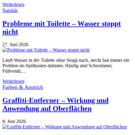
Weiterlesen
Sanitär
Probleme mit Toilette – Wasser stoppt
nicht
27. Juni 2026
Läuft Wasser in der Toilette ohne Stopp nach, steckt fast immer ein
Problem im Spülkasten dahinter. Häufig sind Schwimmer,
Füllventil,…
Weiterlesen
Farben & Anstrich
Graffiti-Entferner – Wirkung und
Anwendung auf Oberflächen
8. Juni 2026