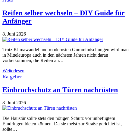
Reifen selber wechseln – DIY Guide für
Anfänger
8. Juni 2026
Trotz Klimawandel und modernsten Gummimischungen wird man
in Mitteleuropa auch in den nächsten Jahren nicht daran
vorbeikommen, die Reifen an…
Weiterlesen
Ratgeber
Einbruchschutz an Türen nachrüsten
8. Juni 2026
Die Haustür sollte stets den nötigen Schutz vor unbefugtem
Eindringen bieten können. Da sie meist zur Straße gerichtet ist,
sollte…